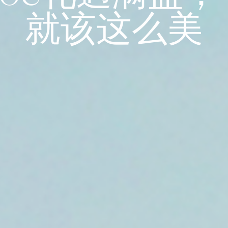
就该这么美