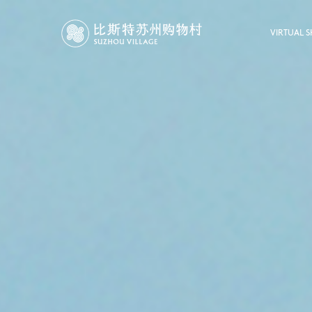
VIRTUAL 