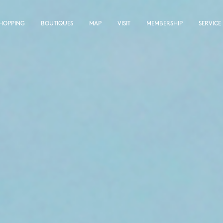
SHOPPING
BOUTIQUES
MAP
VISIT
MEMBERSHIP
SERVICE