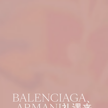
BALENCIAGA、