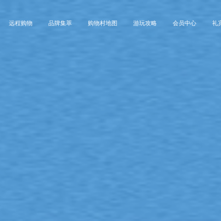
远程购物
品牌集萃
购物村地图
游玩攻略
会员中心
礼