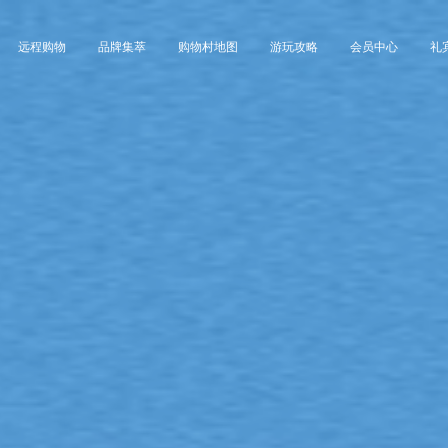
远程购物
品牌集萃
购物村地图
游玩攻略
会员中心
礼