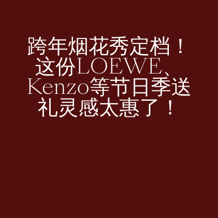
跨年烟花秀定档！
这份LOEWE、
Kenzo等节日季送
礼灵感太惠了！