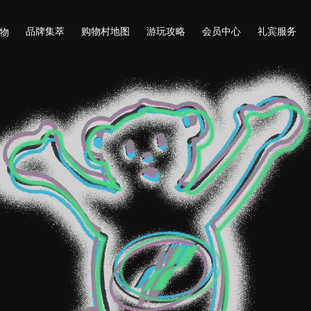
品牌集萃
购物村地图
游玩攻略
会员中心
礼宾服务
物