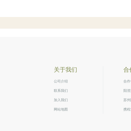
关于我们
合
公司介绍
合作
联系我们
阳澄
加入我们
苏州
网站地图
携程