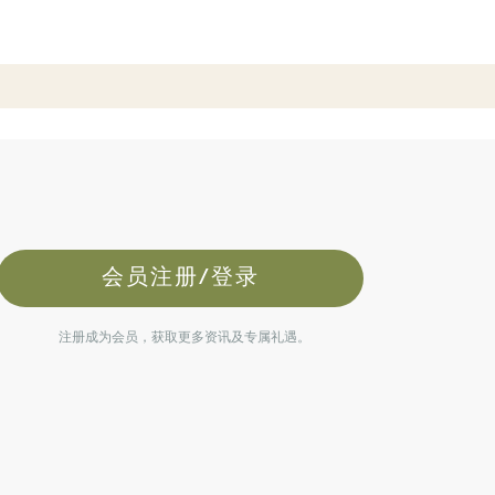
会员注册/登录
注册成为会员，获取更多资讯及专属礼遇。