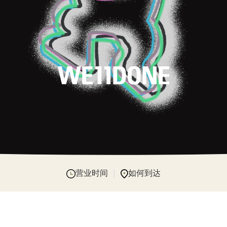
营业时间
如何到达