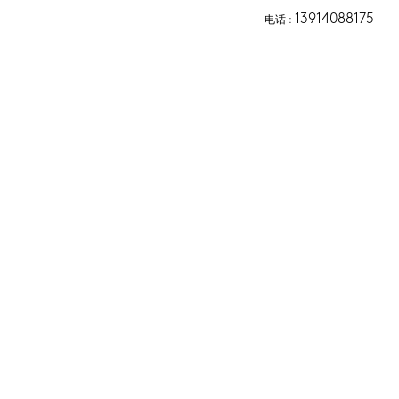
13914088175
电话
 :