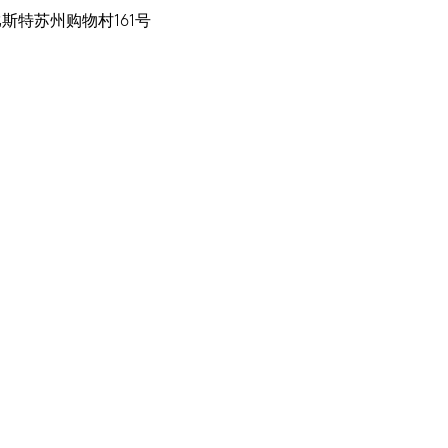
斯特苏州购物村161号