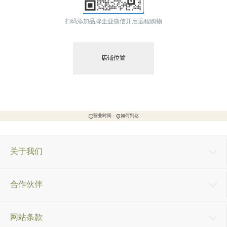
扫码添加品牌企业微信开启远程购物
店铺位置
营业时间
如何到达
关于我们
合作伙伴
网站条款