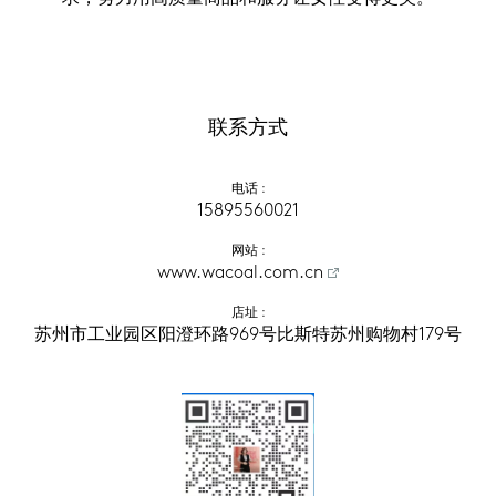
联系方式
电话
 :
15895560021
网站
 :
www.wacoal.com.cn
店址
 :
苏州市工业园区阳澄环路969号比斯特苏州购物村179号