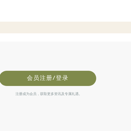
会员注册/登录
注册成为会员，获取更多资讯及专属礼遇。