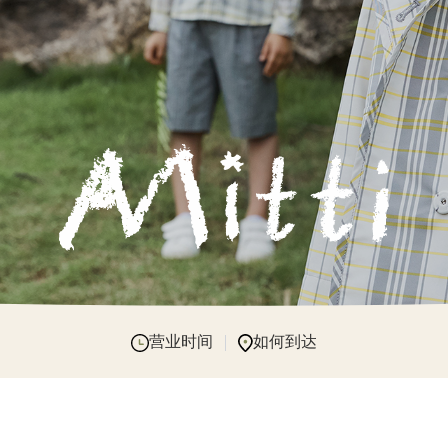
营业时间
如何到达