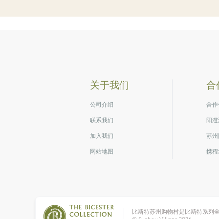
关于我们
合
公司介绍
合作
联系我们
阳澄
加入我们
苏州
网站地图
携程
比斯特苏州购物村是比斯特系列全