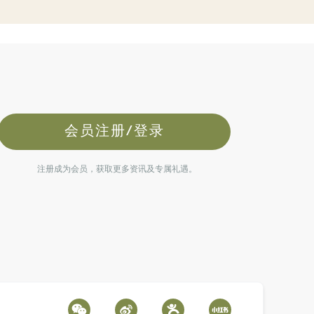
会员注册/登录
注册成为会员，获取更多资讯及专属礼遇。