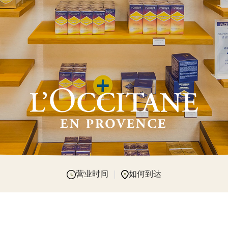
营业时间
如何到达