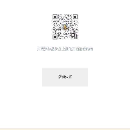
扫码添加品牌企业微信开启远程购物
店铺位置