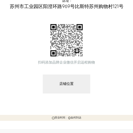
店址
 :
苏州市工业园区阳澄环路969号比斯特苏州购物村121号
扫码添加品牌企业微信开启远程购物
店铺位置
营业时间
如何到达