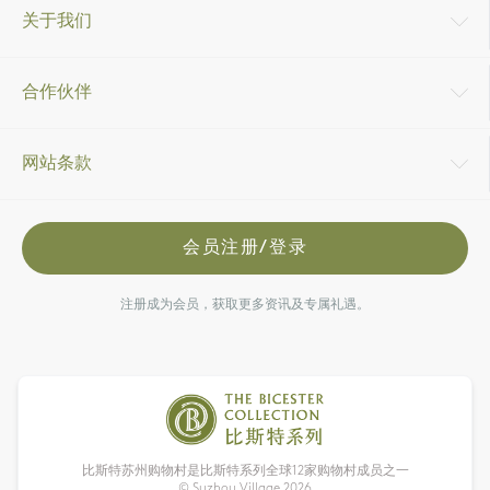
关于我们
合作伙伴
网站条款
会员注册/登录
注册成为会员，获取更多资讯及专属礼遇。
比斯特苏州购物村是比斯特系列全球12家购物村成员之一
© Suzhou Village
2026