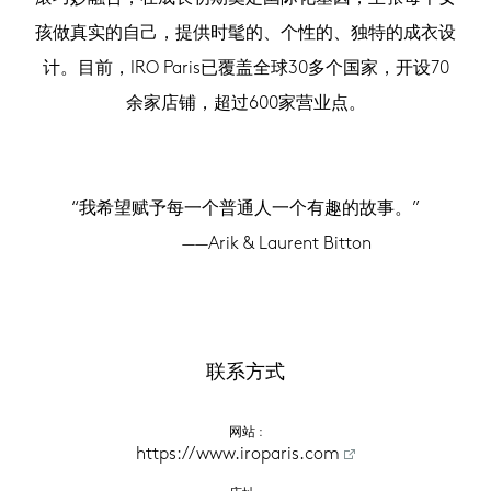
孩做真实的自己，提供时髦的、个性的、独特的成衣设
计。目前，IRO Paris已覆盖全球30多个国家，开设70
余家店铺，超过600家营业点。
“我希望赋予每一个普通人一个有趣的故事。”
——Arik & Laurent Bitton
联系方式
网站
 :
https://www.iroparis.com