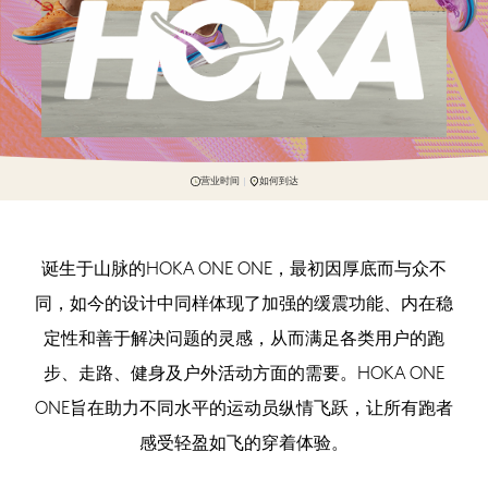
营业时间
如何到达
诞生于山脉的HOKA ONE ONE，最初因厚底而与众不
同，如今的设计中同样体现了加强的缓震功能、内在稳
定性和善于解决问题的灵感，从而满足各类用户的跑
步、走路、健身及户外活动方面的需要。HOKA ONE
ONE旨在助力不同水平的运动员纵情飞跃，让所有跑者
感受轻盈如飞的穿着体验。