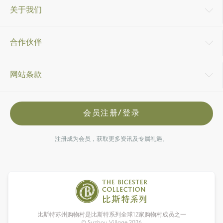
关于我们
合作伙伴
网站条款
会员注册/登录
注册成为会员，获取更多资讯及专属礼遇。
比斯特苏州购物村是比斯特系列全球12家购物村成员之一