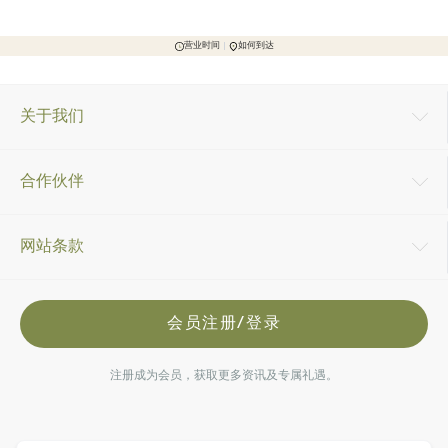
营业时间
如何到达
关于我们
合作伙伴
网站条款
会员注册/登录
注册成为会员，获取更多资讯及专属礼遇。