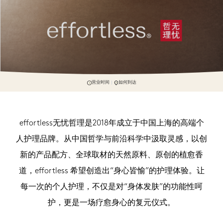
营业时间
如何到达
effortless无忧哲理是2018年成立于中国上海的高端个
人护理品牌。从中国哲学与前沿科学中汲取灵感，以创
新的产品配方、全球取材的天然原料、原创的植愈香
道，effortless 希望创造出“身心皆愉”的护理体验。让
每一次的个人护理，不仅是对“身体发肤”的功能性呵
护，更是一场疗愈身心的复元仪式。