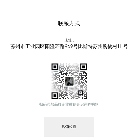
联系方式
店址
 :
苏州市工业园区阳澄环路969号比斯特苏州购物村111号
扫码添加品牌企业微信开启远程购物
店铺位置