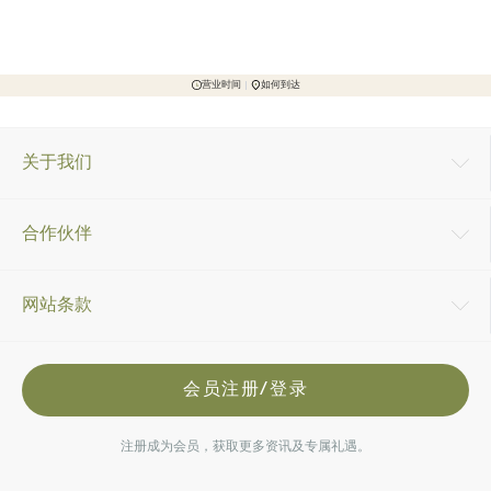
营业时间
如何到达
关于我们
合作伙伴
网站条款
会员注册/登录
注册成为会员，获取更多资讯及专属礼遇。