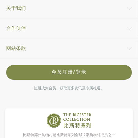
关于我们
合作伙伴
网站条款
会员注册/登录
注册成为会员，获取更多资讯及专属礼遇。
比斯特苏州购物村是比斯特系列全球12家购物村成员之一