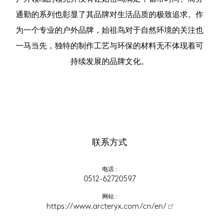
通勤的系列也彰显了其品牌对生活品质的极致追求。作
为一个专业的户外品牌，始祖鸟对于自然环境的关注也
一马当先，独特的制作工艺与环保的材料无不体现着可
持续发展的品牌文化。
联系方式
电话
 :
0512-62720597‬
网站
 :
https://www.arcteryx.com/cn/en/