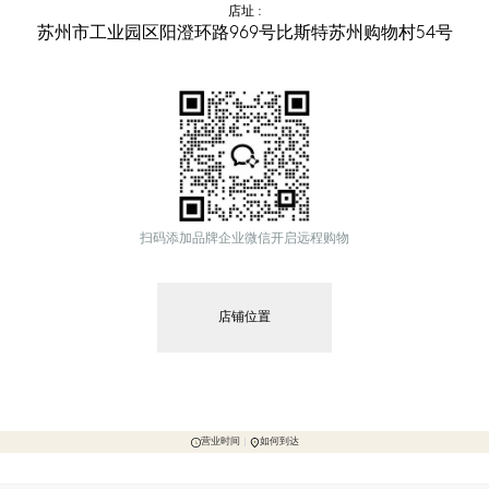
店址
 :
苏州市工业园区阳澄环路969号比斯特苏州购物村54号
扫码添加品牌企业微信开启远程购物
店铺位置
营业时间
如何到达